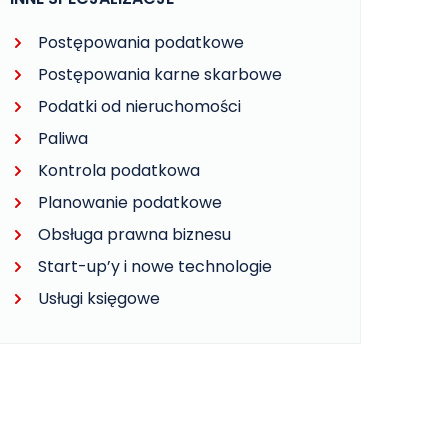
Postępowania podatkowe
Postępowania karne skarbowe
Podatki od nieruchomości
Paliwa
Kontrola podatkowa
Planowanie podatkowe
Obsługa prawna biznesu
Start-up’y i nowe technologie
Usługi księgowe