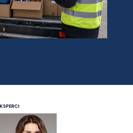
EKSPERCI