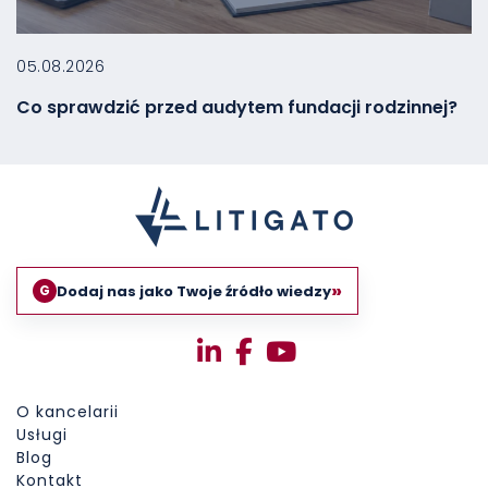
05.08.2026
Co sprawdzić przed audytem fundacji rodzinnej?
»
Dodaj nas jako Twoje źródło wiedzy
G
O kancelarii
Usługi
Blog
Kontakt