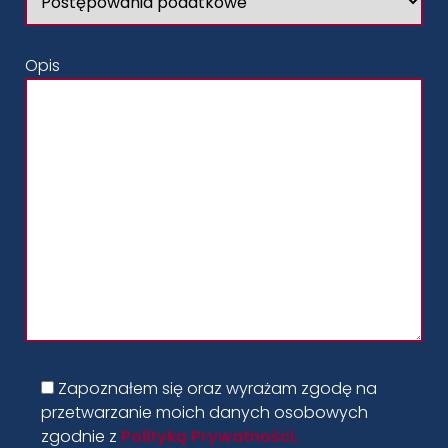
Opis
Zapoznałem się oraz wyrażam zgodę na
przetwarzanie moich danych osobowych
zgodnie z
Polityką Prywatności.