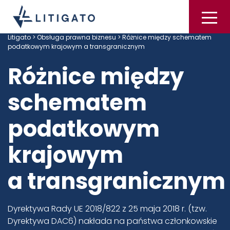
Litigato
>
Obsługa prawna biznesu
> Różnice między schematem
podatkowym krajowym a transgranicznym
Różnice między
schematem
podatkowym
krajowym
a transgranicznym
Dyrektywa Rady UE 2018/822 z 25 maja 2018 r. (tzw.
Dyrektywa DAC6) nakłada na państwa członkowskie