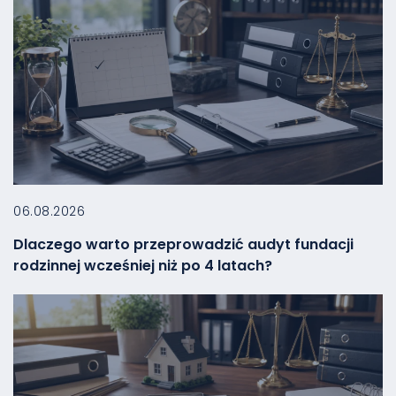
06.08.2026
Dlaczego warto przeprowadzić audyt fundacji
rodzinnej wcześniej niż po 4 latach?