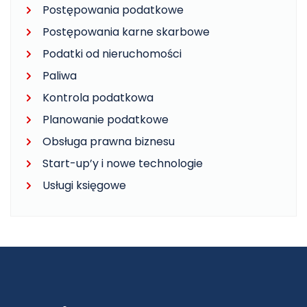
Postępowania podatkowe
Postępowania karne skarbowe
Podatki od nieruchomości
Paliwa
Kontrola podatkowa
Planowanie podatkowe
Obsługa prawna biznesu
Start-up’y i nowe technologie
Usługi księgowe