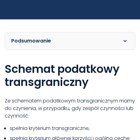
Podsumowanie
Schemat podatkowy
transgraniczny
Ze schematem podatkowym transgranicznym mamy
do czynienia, w przypadku, gdy zespół czynności lub
czynność:
spełnia kryterium transgraniczne,
spełnia kryterium głównej korzyści i ogólną cechę