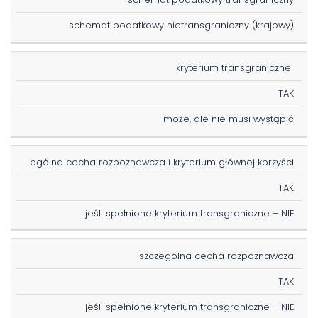
schemat podatkowy nietransgraniczny (krajowy)
kryterium transgraniczne
TAK
może, ale nie musi wystąpić
ogólna cecha rozpoznawcza i kryterium głównej korzyści
TAK
jeśli spełnione kryterium transgraniczne – NIE
szczególna cecha rozpoznawcza
TAK
jeśli spełnione kryterium transgraniczne – NIE