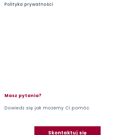
Polityka prywatności
Masz pytania?
Dowiedz się jak możemy Ci pomóc.
Skontaktuj się