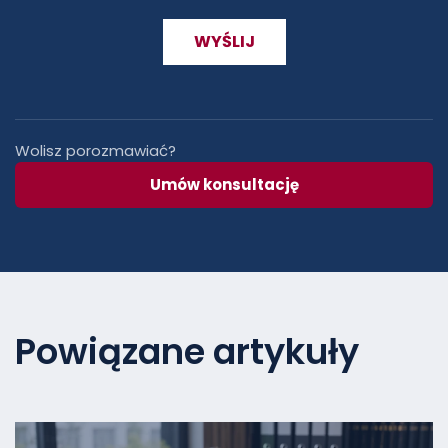
Wolisz porozmawiać?
Umów konsultację
Powiązane artykuły