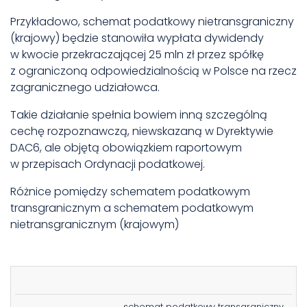
Przykładowo, schemat podatkowy nietransgraniczny
(krajowy) będzie stanowiła wypłata dywidendy
w kwocie przekraczającej 25 mln zł przez spółkę
z ograniczoną odpowiedzialnością w Polsce na rzecz
zagranicznego udziałowca.
Takie działanie spełnia bowiem inną szczególną
cechę rozpoznawczą, niewskazaną w Dyrektywie
DAC6, ale objętą obowiązkiem raportowym
w przepisach Ordynacji podatkowej.
Różnice pomiędzy schematem podatkowym
transgranicznym a schematem podatkowym
nietransgranicznym (krajowym)
schemat podatkowy transgraniczny