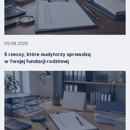
06.08.2026
5 rzeczy, które audytorzy sprawdzą
w Twojej fundacji rodzinnej