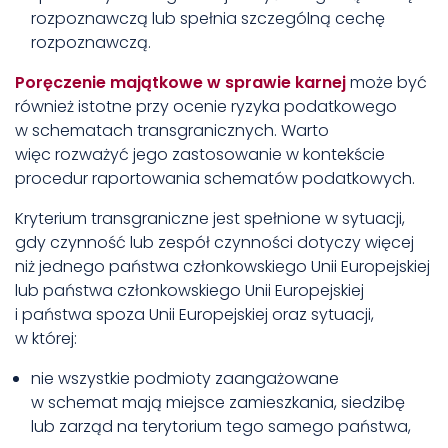
rozpoznawczą lub spełnia szczególną cechę
rozpoznawczą.
Poręczenie majątkowe w sprawie karnej
może być
również istotne przy ocenie ryzyka podatkowego
w schematach transgranicznych. Warto
więc rozważyć jego zastosowanie w kontekście
procedur raportowania schematów podatkowych.
Kryterium transgraniczne jest spełnione w sytuacji,
gdy czynność lub zespół czynności dotyczy więcej
niż jednego państwa członkowskiego Unii Europejskiej
lub państwa członkowskiego Unii Europejskiej
i państwa spoza Unii Europejskiej oraz sytuacji,
w której:
nie wszystkie podmioty zaangażowane
w schemat mają miejsce zamieszkania, siedzibę
lub zarząd na terytorium tego samego państwa,