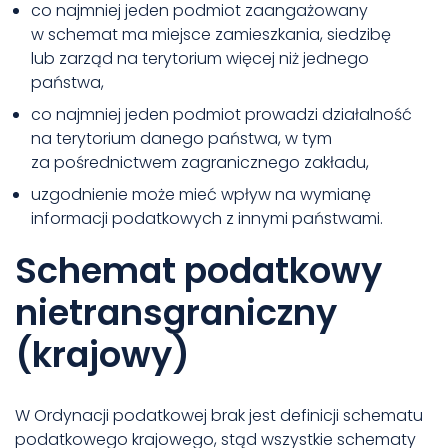
co najmniej jeden podmiot zaangażowany
w schemat ma miejsce zamieszkania, siedzibę
lub zarząd na terytorium więcej niż jednego
państwa,
co najmniej jeden podmiot prowadzi działalność
na terytorium danego państwa, w tym
za pośrednictwem zagranicznego zakładu,
uzgodnienie może mieć wpływ na wymianę
informacji podatkowych z innymi państwami.
Schemat podatkowy
nietransgraniczny
(krajowy)
W Ordynacji podatkowej brak jest definicji schematu
podatkowego krajowego, stąd wszystkie schematy