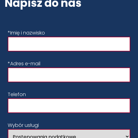
Napisz do nas
*Imię i nazwisko
*Adres e-mail
Telefon
Wybór usługi