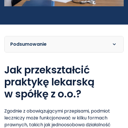
Podsumowanie
Jak przekształcić
praktykę lekarską
w spółkę z o.o.?
Zgodnie z obowiązującymi przepisami, podmiot
leczniczy może funkcjonować w kilku formach
prawnych, takich jak jednoosobowa działalność