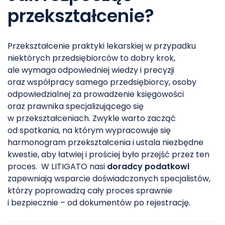
przekształcenie?
Przekształcenie praktyki lekarskiej w przypadku
niektórych przedsiębiorców to dobry krok,
ale wymaga odpowiedniej wiedzy i precyzji
oraz współpracy samego przedsiębiorcy, osoby
odpowiedzialnej za prowadzenie księgowości
oraz prawnika specjalizującego się
w przekształceniach. Zwykle warto zacząć
od spotkania, na którym wypracowuje się
harmonogram przekształcenia i ustala niezbędne
kwestie, aby łatwiej i prościej było przejść przez ten
proces. W LITIGATO
nasi
doradcy podatkowi
zapewniają wsparcie doświadczonych specjalistów,
którzy poprowadzą cały proces sprawnie
i bezpiecznie – od dokumentów po rejestrację.