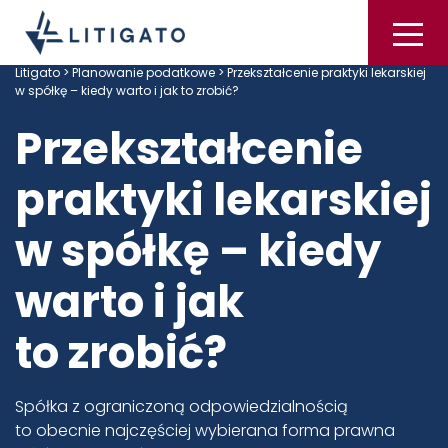
Litigato
>
Planowanie podatkowe
> Przekształcenie praktyki lekarskiej
w spółkę – kiedy warto i jak to zrobić?
Przekształcenie
praktyki lekarskiej
w spółkę – kiedy
warto i jak
to zrobić?
Spółka z ograniczoną odpowiedzialnością
to obecnie najczęściej wybierana forma prawna