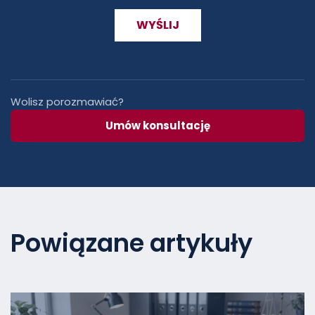
Wolisz porozmawiać?
Umów konsultację
Powiązane artykuły