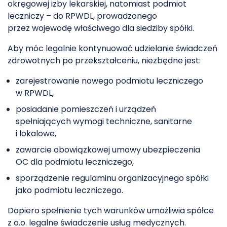
okręgowej izby lekarskiej, natomiast podmiot
leczniczy – do RPWDL, prowadzonego
przez wojewodę właściwego dla siedziby spółki.
Aby móc legalnie kontynuować udzielanie świadczeń
zdrowotnych po przekształceniu, niezbędne jest:
zarejestrowanie nowego podmiotu leczniczego
w RPWDL,
posiadanie pomieszczeń i urządzeń
spełniających wymogi techniczne, sanitarne
i lokalowe,
zawarcie obowiązkowej umowy ubezpieczenia
OC dla podmiotu leczniczego,
sporządzenie regulaminu organizacyjnego spółki
jako podmiotu leczniczego.
Dopiero spełnienie tych warunków umożliwia spółce
z o.o. legalne świadczenie usług medycznych.