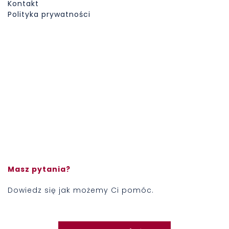
Kontakt
Polityka prywatności
Masz pytania?
Dowiedz się jak możemy Ci pomóc.