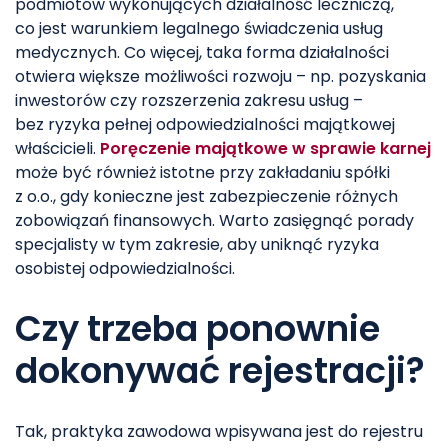
podmiotów wykonujących działalność leczniczą,
co jest warunkiem legalnego świadczenia usług
medycznych. Co więcej, taka forma działalności
otwiera większe możliwości rozwoju – np. pozyskania
inwestorów czy rozszerzenia zakresu usług –
bez ryzyka pełnej odpowiedzialności majątkowej
właścicieli.
Poręczenie majątkowe w sprawie karnej
może być również istotne przy zakładaniu spółki
z o.o., gdy konieczne jest zabezpieczenie różnych
zobowiązań finansowych. Warto zasięgnąć porady
specjalisty w tym zakresie, aby uniknąć ryzyka
osobistej odpowiedzialności.
Czy trzeba ponownie
dokonywać rejestracji?
Tak, praktyka zawodowa wpisywana jest do rejestru