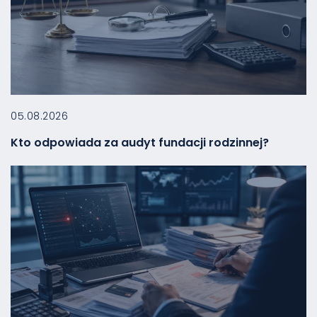
05.08.2026
Kto odpowiada za audyt fundacji rodzinnej?