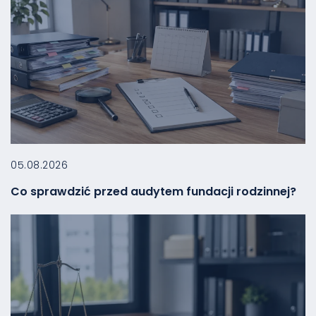
05.08.2026
Co sprawdzić przed audytem fundacji rodzinnej?