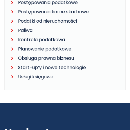
Postępowania podatkowe
Postępowania karne skarbowe
Podatki od nieruchomości
Paliwa
Kontrola podatkowa
Planowanie podatkowe
Obsługa prawna biznesu
Start-up’y i nowe technologie
Usługi księgowe