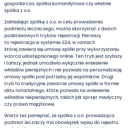
gospodarcza, spółka komandytowa czy właśnie
spółka z o.o.
Zakładając spółkę z o.o. w celu prowadzenia
podmiotu leczniczego, można skorzystać z dwóch
podstawowych trybów rejestracji. Pierwszy
to rejestracja w systemie S24, w ramach
której zawiera się umowę spółki przy wykorzystaniu
wzorca udostępnionego online. Ten tryb jest szybszy
i tańszy, jednak umożliwia wyłącznie wniesienie
wkładów pieniężnych i nie pozwala na personalizację
umowy spółki pod potrzeby jej wspólników. Drugi
tryb to tradycyjne zawarcie umowy spółki w formie
aktu notarialnego, które pozwala na wniesienie
wkładów niepieniężnych, takich jak sprzęt medyczny
czy prawa majątkowe.
Warto też pamiętać, że spółka z o.o. prowadząca
podmiot leczniczy ma obowiązek wpisu do rejestru