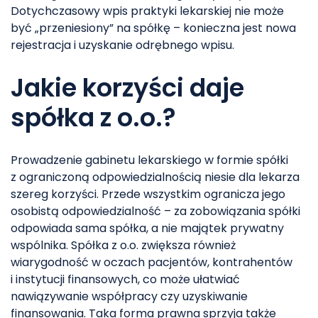
Dotychczasowy wpis praktyki lekarskiej nie może
być „przeniesiony” na spółkę – konieczna jest nowa
rejestracja i uzyskanie odrębnego wpisu.
Jakie korzyści daje
spółka z o.o.?
Prowadzenie gabinetu lekarskiego w formie spółki
z ograniczoną odpowiedzialnością niesie dla lekarza
szereg korzyści. Przede wszystkim ogranicza jego
osobistą odpowiedzialność – za zobowiązania spółki
odpowiada sama spółka, a nie majątek prywatny
wspólnika. Spółka z o.o. zwiększa również
wiarygodność w oczach pacjentów, kontrahentów
i instytucji finansowych, co może ułatwiać
nawiązywanie współpracy czy uzyskiwanie
finansowania. Taka forma prawna sprzyja także