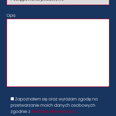
Opis
Zapoznałem się oraz wyrażam zgodę na
przetwarzanie moich danych osobowych
zgodnie z
Polityką Prywatności.