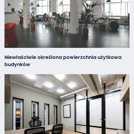
Niewłaściwie określona powierzchnia użytkowa
budynków