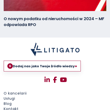
O nowym podatku od nieruchomości w 2024 – MF
odpowiada RPO
»
Dodaj nas jako Twoje źródło wiedzy
G
O kancelarii
Usługi
Blog
Kontakt