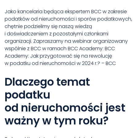
Jako kancelaria będąca ekspertem BCC w zakresie
podatków od nieruchomości i sporów podatkowych,
chętnie podzielimy się naszą wiedzą
i doświadczeniem z pozostałymi członkami
organizacji. Zapraszamy na webinar organizowany
wspólnie z BCC w ramach BCC Academy:
BCC
Academy: Jak przygotować się na rewolucję
w podatku od nieruchomości w 2024 r.? – BCC
Dlaczego temat
podatku
od nieruchomości jest
ważny w tym roku?