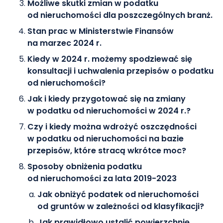
Możliwe skutki zmian w podatku
od nieruchomości dla poszczególnych branż.
Stan prac w Ministerstwie Finansów
na marzec 2024 r.
Kiedy w 2024 r. możemy spodziewać się
konsultacji i uchwalenia przepisów o podatku
od nieruchomości?
Jak i kiedy przygotować się na zmiany
w podatku od nieruchomości w 2024 r.?
Czy i kiedy można wdrożyć oszczędności
w podatku od nieruchomości na bazie
przepisów, które stracą wkrótce moc?
Sposoby obniżenia podatku
od nieruchomości za lata 2019-2023
Jak obniżyć podatek od nieruchomości
od gruntów w zależności od klasyfikacji?
Jak prawidłowo ustalić powierzchnię