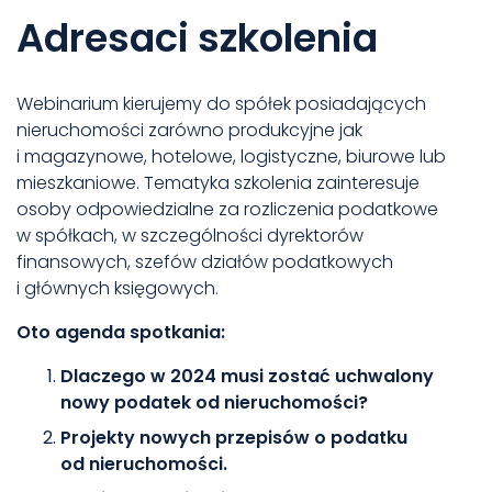
Adresaci szkolenia
Webinarium kierujemy do spółek posiadających
nieruchomości zarówno produkcyjne jak
i magazynowe, hotelowe, logistyczne, biurowe lub
mieszkaniowe. Tematyka szkolenia zainteresuje
osoby odpowiedzialne za rozliczenia podatkowe
w spółkach, w szczególności dyrektorów
finansowych, szefów działów podatkowych
i głównych księgowych.
Oto agenda spotkania:
Dlaczego w 2024 musi zostać uchwalony
nowy podatek od nieruchomości?
Projekty nowych przepisów o podatku
od nieruchomości.