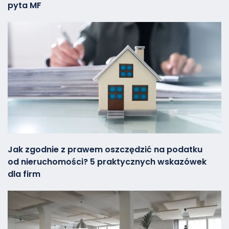
pyta MF
Jak zgodnie z prawem oszczędzić na podatku
od nieruchomości? 5 praktycznych wskazówek
dla firm