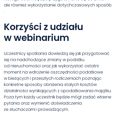
ale również wykorzystanie dotychczasowych sposób
.
Korzyści z udziału
w webinarium
Uczestnicy spotkania dowiedzą się jak przygotować
się na nadchodzące zmiany w podatku
od nieruchomości oraz jak wykorzystać ostatni
moment na wdrożenie oszczędności podatkowe
w bieżących i przeszłych rozliczeniach poznając
konkretne sposoby obniżenia stałych kosztów
działalności wynikających z opodatkowania majątku.
Poza tym każdy uczestnik będzie mógł zadać własne
pytania oraz wymienić doświadczenia
ze słuchaczami i prowadzącym.