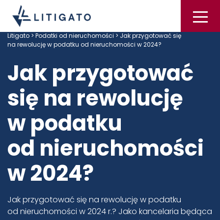
Litigato
>
Podatki od nieruchomości
> Jak przygotować się
na rewolucję w podatku od nieruchomości w 2024?
Jak przygotować
się na rewolucję
w podatku
od nieruchomości
w 2024?
Jak przygotować się na rewolucję w podatku
od nieruchomości w 2024 r.? Jako kancelaria będąca