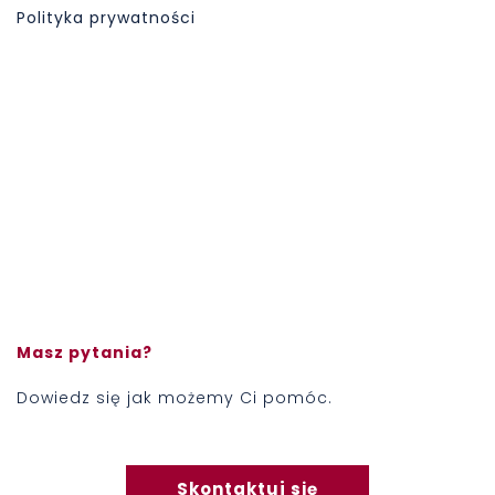
Polityka prywatności
Masz pytania?
Dowiedz się jak możemy Ci pomóc.
Skontaktuj się