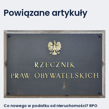
Powiązane artykuły
Co nowego w podatku od nieruchomości? RPO