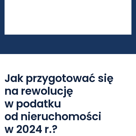
Jak przygotować się
na rewolucję
w podatku
od nieruchomości
w 2024 r.?