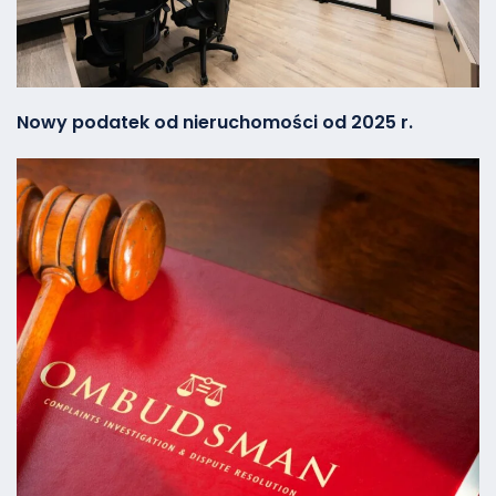
Nowy podatek od nieruchomości od 2025 r.