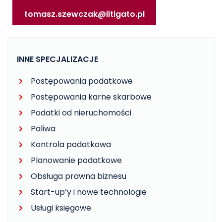
tomasz.szewczak@litigato.pl
INNE SPECJALIZACJE
Postępowania podatkowe
Postępowania karne skarbowe
Podatki od nieruchomości
Paliwa
Kontrola podatkowa
Planowanie podatkowe
Obsługa prawna biznesu
Start-up’y i nowe technologie
Usługi księgowe