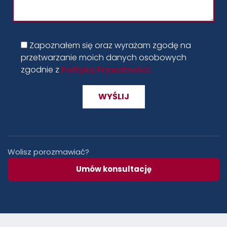
Zapoznałem się oraz wyrażam zgodę na
przetwarzanie moich danych osobowych
zgodnie z
Polityką Prywatności.
Wolisz porozmawiać?
Umów konsultację