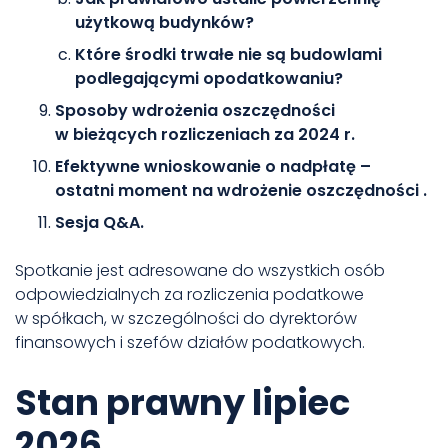
użytkową budynków?
Które środki trwałe nie są budowlami
podlegającymi opodatkowaniu?
Sposoby wdrożenia oszczędności
w bieżących rozliczeniach za 2024 r.
Efektywne wnioskowanie o nadpłatę –
ostatni moment na wdrożenie oszczędności .
Sesja Q&A.
Spotkanie jest adresowane do wszystkich osób
odpowiedzialnych za rozliczenia podatkowe
w spółkach, w szczególności do dyrektorów
finansowych i szefów działów podatkowych.
Stan prawny lipiec
2026