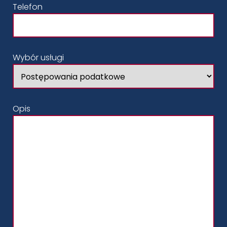
Telefon
Wybór usługi
Opis