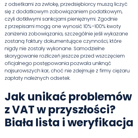
z odsetkami za zwłokę, przedsiębiorcy muszą liczyć
się z dodatkowym zobowiązaniem podatkowym,
czyli dotkliwymi sankcjami pieniężnymi. Zgodnie
z przepisami mogą one wynosić 10%–100% kwoty
zaniżenia zobowiązania, szczególnie jeśli wykazane
zostaną faktury dokumentujące czynności, które
nigdy nie zostały wykonane. Samodzielne
skorygowanie rozliczeń jeszcze przed wszczęciem
oficjalnego postępowania pozwala uniknąć
najsurowszych kar, choć nie zdejmuje z firmy ciężaru
zapłaty należnych odsetek.
Jak unikać problemów
z VAT w przyszłości?
Biała lista i weryfikacja