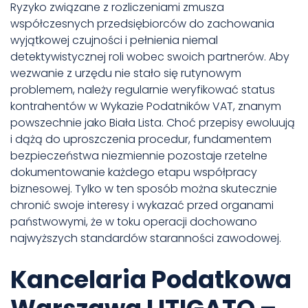
Ryzyko związane z rozliczeniami zmusza
współczesnych przedsiębiorców do zachowania
wyjątkowej czujności i pełnienia niemal
detektywistycznej roli wobec swoich partnerów. Aby
wezwanie z urzędu nie stało się rutynowym
problemem, należy regularnie weryfikować status
kontrahentów w Wykazie Podatników VAT, znanym
powszechnie jako Biała Lista. Choć przepisy ewoluują
i dążą do uproszczenia procedur, fundamentem
bezpieczeństwa niezmiennie pozostaje rzetelne
dokumentowanie każdego etapu współpracy
biznesowej. Tylko w ten sposób można skutecznie
chronić swoje interesy i wykazać przed organami
państwowymi, że w toku operacji dochowano
najwyższych standardów staranności zawodowej.
Kancelaria Podatkowa