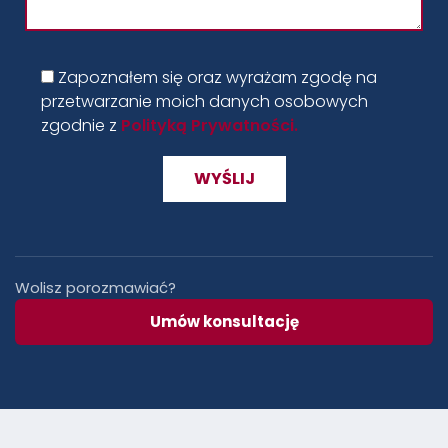
Zapoznałem się oraz wyrażam zgodę na
przetwarzanie moich danych osobowych
zgodnie z
Polityką Prywatności.
Wolisz porozmawiać?
Umów konsultację