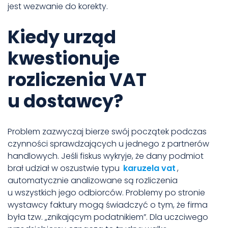
jest wezwanie do korekty.
Kiedy urząd
kwestionuje
rozliczenia VAT
u dostawcy?
Problem zazwyczaj bierze swój początek podczas
czynności sprawdzających u jednego z partnerów
handlowych. Jeśli fiskus wykryje, że dany podmiot
brał udział w oszustwie typu
karuzela vat
,
automatycznie analizowane są rozliczenia
u wszystkich jego odbiorców. Problemy po stronie
wystawcy faktury mogą świadczyć o tym, że firma
była tzw. „znikającym podatnikiem”. Dla uczciwego