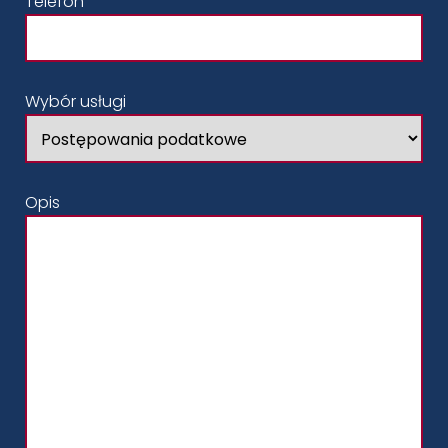
Telefon
Wybór usługi
Opis