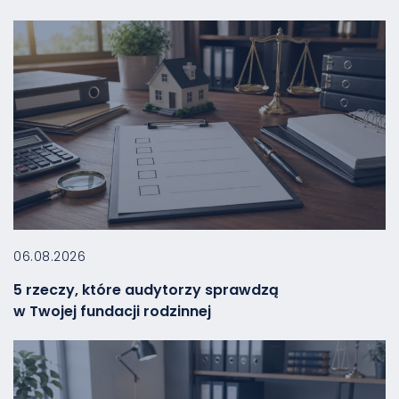
06.08.2026
5 rzeczy, które audytorzy sprawdzą
w Twojej fundacji rodzinnej