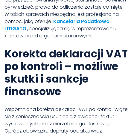
był wiedzieć, prawo do odliczenia zostaje cofnięte.
W takich sprawach niezbędna jest profesjonalna
pomoc, jaką oferuje
Kancelaria Podatkowa
LITIGATO
, specjalizująca się w reprezentowaniu
klientów przed organami skarbowymi.
Korekta deklaracji VAT
po kontroli – możliwe
skutki i sankcje
finansowe
Wspomniana korekta deklaracji VAT po kontroli wiąże
się z koniecznością usunięcia z ewidencji faktur
wystawionych przez nierzetelnego dostawcę.
Oprócz obowiązku dopłaty podatku wraz