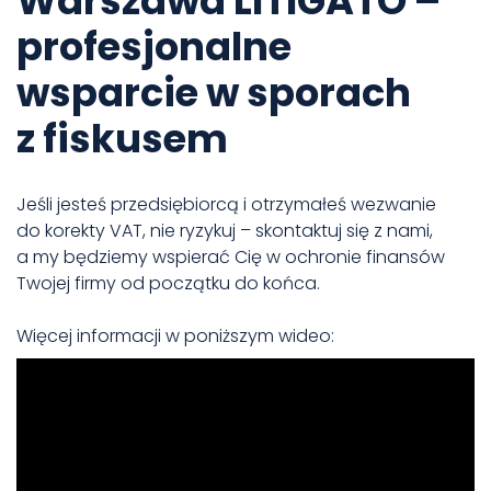
Warszawa LITIGATO –
profesjonalne
wsparcie w sporach
z fiskusem
Jeśli jesteś przedsiębiorcą i otrzymałeś wezwanie
do korekty VAT, nie ryzykuj – skontaktuj się z nami,
a my będziemy wspierać Cię w ochronie finansów
Twojej firmy od początku do końca.
Więcej informacji w poniższym wideo: