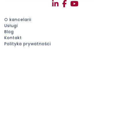
O kancelarii
Usługi
Blog
Kontakt
Polityka prywatności