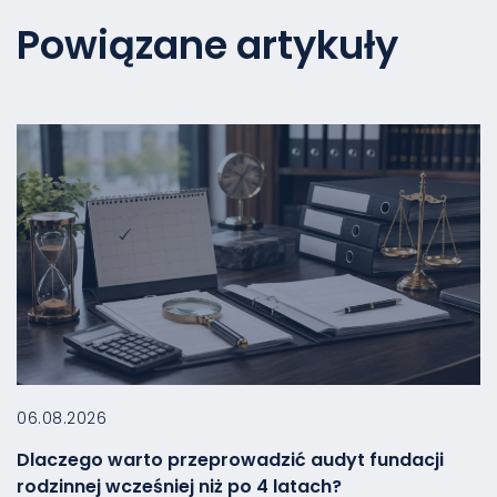
Powiązane artykuły
06.08.2026
Dlaczego warto przeprowadzić audyt fundacji
rodzinnej wcześniej niż po 4 latach?