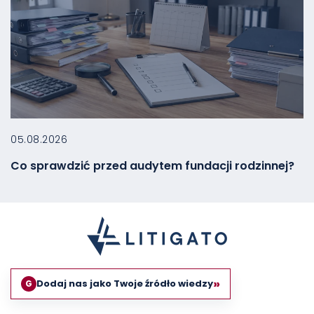
05.08.2026
Co sprawdzić przed audytem fundacji rodzinnej?
»
Dodaj nas jako Twoje źródło wiedzy
G