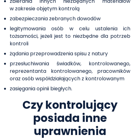
zbierania innych niezbędnych materiałów
w zakresie objętym kontrolą
zabezpieczania zebranych dowodów
legitymowania osób w celu ustalenia ich
tożsamości, jeżeli jest to niezbędne dla potrzeb
kontroli
żądania przeprowadzenia spisu z natury
przesłuchiwania świadków, kontrolowanego,
reprezentanta kontrolowanego, pracowników
oraz osób współdziałających z kontrolowanym
zasięgania opinii biegłych.
Czy kontrolujący
posiada inne
uprawnienia