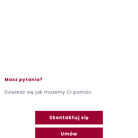
Masz pytania?
Dowiedz się jak możemy Ci pomóc.
Skontaktuj się
Umów