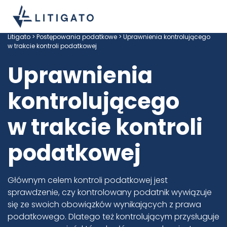
Litigato
>
Postępowania podatkowe
> Uprawnienia kontrolującego
w trakcie kontroli podatkowej
Uprawnienia
kontrolującego
w trakcie kontroli
podatkowej
Głównym celem kontroli podatkowej jest
sprawdzenie, czy kontrolowany podatnik wywiązuje
się ze swoich obowiązków wynikających z prawa
podatkowego. Dlatego też kontrolującym przysługuje