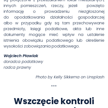
innych pomieszczeń, rzeczy, jeżeli powzięto
informację o prowadzeniu niezgłoszonej
do opodatkowania działalności gospodarczej
albo w przypadku gdy są tam przechowywane
przedmioty, księgi podatkowe, akta lub inne
dokumenty mogące mieć wpływ na ustalenie
istnienia obowiązku podatkowego lub określenie
wysokości zobowiązania podatkowego.
Wojciech Pławiak
doradca podatkowy
radca prawny
Photo by
Kelly Sikkema
on
Unsplash
***
Wszczęcie kontroli