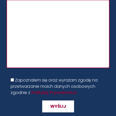
Zapoznałem się oraz wyrażam zgodę na
przetwarzanie moich danych osobowych
zgodnie z
Polityką Prywatności.