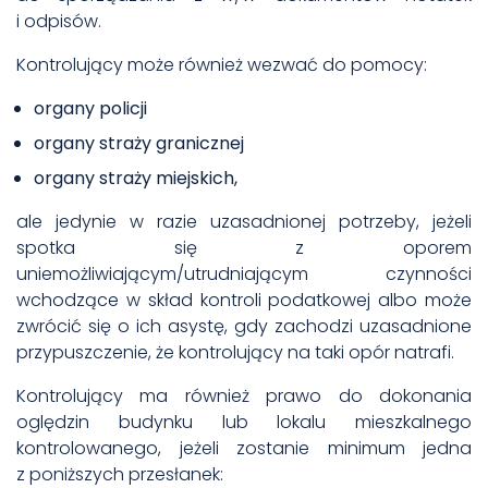
i odpisów.
Kontrolujący może również wezwać do pomocy:
organy policji
organy straży granicznej
organy straży miejskich,
ale jedynie w razie uzasadnionej potrzeby, jeżeli
spotka się z oporem
uniemożliwiającym/utrudniającym czynności
wchodzące w skład kontroli podatkowej albo może
zwrócić się o ich asystę, gdy zachodzi uzasadnione
przypuszczenie, że kontrolujący na taki opór natrafi.
Kontrolujący ma również prawo do dokonania
oględzin budynku lub lokalu mieszkalnego
kontrolowanego, jeżeli zostanie minimum jedna
z poniższych przesłanek: