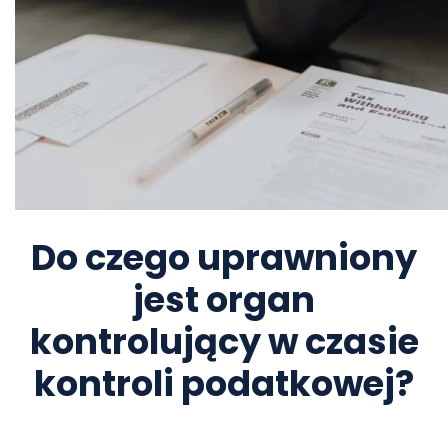
Do czego uprawniony
jest organ
kontrolujący w czasie
kontroli podatkowej?