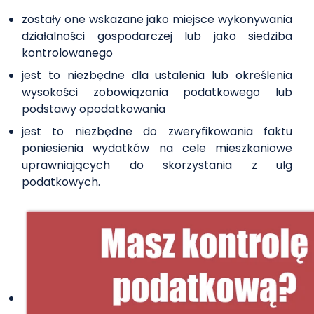
zostały one wskazane jako miejsce wykonywania
działalności gospodarczej lub jako siedziba
kontrolowanego
jest to niezbędne dla ustalenia lub określenia
wysokości zobowiązania podatkowego lub
podstawy opodatkowania
jest to niezbędne do zweryfikowania faktu
poniesienia wydatków na cele mieszkaniowe
uprawniających do skorzystania z ulg
podatkowych.