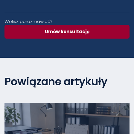
Wolisz porozmawiać?
Umów konsultację
Powiązane artykuły