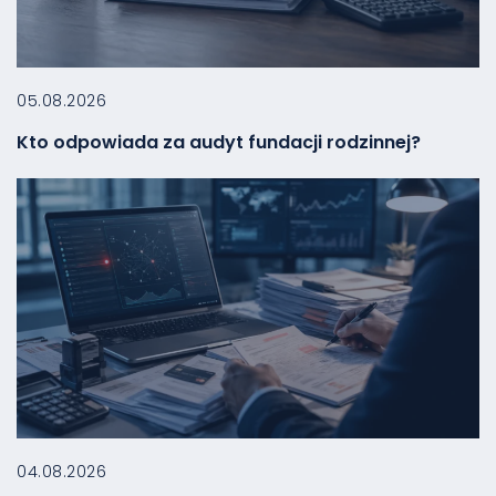
05.08.2026
Kto odpowiada za audyt fundacji rodzinnej?
04.08.2026