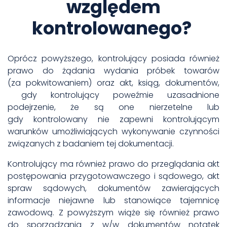
względem
kontrolowanego?
Oprócz powyższego, kontrolujący posiada również
prawo do żądania wydania próbek towarów
(za pokwitowaniem) oraz akt, ksiąg, dokumentów,
gdy kontrolujący poweźmie uzasadnione
podejrzenie, że są one nierzetelne lub
gdy kontrolowany nie zapewni kontrolującym
warunków umożliwiających wykonywanie czynności
związanych z badaniem tej dokumentacji.
Kontrolujący ma również prawo do przeglądania akt
postępowania przygotowawczego i sądowego, akt
spraw sądowych, dokumentów zawierających
informacje niejawne lub stanowiące tajemnicę
zawodową. Z powyższym wiąże się również prawo
do sporządzania z w/w dokumentów notatek