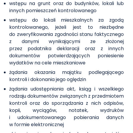
wstępu na grunt oraz do budynków, lokali lub
innych pomieszczeń kontrolowanego
wstępu do lokali mieszkalnych za zgodą
kontrolowanego, jeżeli jest to niezbędne
do zweryfikowania zgodności stanu faktycznego
z danymi wynikającymi ze złożonej
przez podatnika deklaracji oraz z innych
dokumentów potwierdzających poniesienie
wydatków na cele mieszkaniowe
żądania okazania majątku podlegającego
kontroli i dokonania jego oględzin
żądania udostępniania akt, ksiąg i wszelkiego
rodzaju dokumentów związanych z przedmiotem
kontroli oraz do sporządzania z nich odpisów,
kopii, wyciągów, notatek, wydruków
i udokumentowanego pobierania danych
w formie elektronicznej