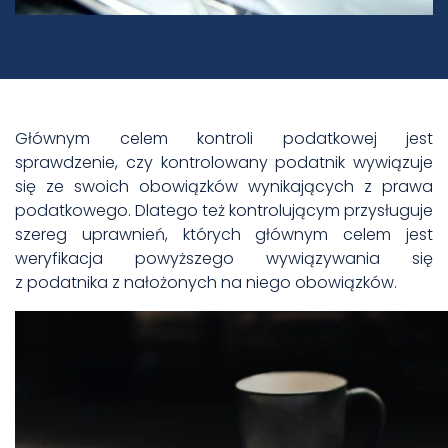
Głównym celem kontroli podatkowej jest
sprawdzenie, czy kontrolowany podatnik wywiązuje
się ze swoich obowiązków wynikających z prawa
podatkowego. Dlatego też kontrolującym przysługuje
szereg uprawnień, których głównym celem jest
weryfikacja powyższego wywiązywania się
z podatnika z nałożonych na niego obowiązków.