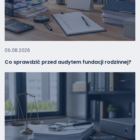
05.08.2026
Co sprawdzić przed audytem fundacji rodzinnej?