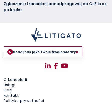
Zgłoszenie transakcji ponadprogowej do GIIF krok
po kroku
»
Dodaj nas jako Twoje źródło wiedzy
G
O kancelarii
Usługi
Blog
Kontakt
Polityka prywatności