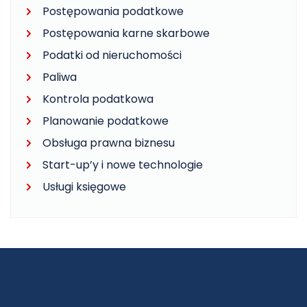
Postępowania podatkowe
Postępowania karne skarbowe
Podatki od nieruchomości
Paliwa
Kontrola podatkowa
Planowanie podatkowe
Obsługa prawna biznesu
Start-up’y i nowe technologie
Usługi księgowe