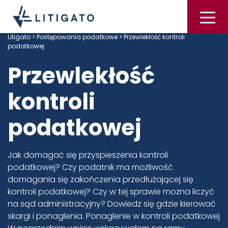
Litigato
>
Postępowania podatkowe
> Przewlekłość kontroli
podatkowej
Przewlekłość
kontroli
podatkowej
Jak domagać się przyspieszenia kontroli
podatkowej? Czy podatnik ma możliwość
domagania się zakończenia przedłużającej się
kontroli podatkowej? Czy w tej sprawie można liczyć
na sąd administracyjny? Dowiedz się gdzie kierować
skargi i ponaglenia. Ponaglenie w kontroli podatkowej