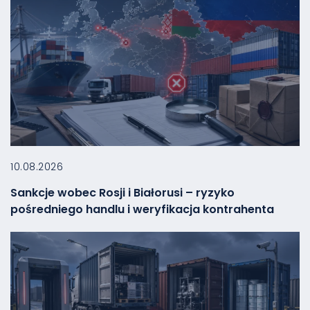
10.08.2026
Sankcje wobec Rosji i Białorusi – ryzyko
pośredniego handlu i weryfikacja kontrahenta