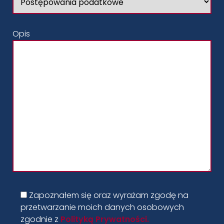
Opis
Zapoznałem się oraz wyrażam zgodę na
przetwarzanie moich danych osobowych
zgodnie z
Polityką Prywatności.