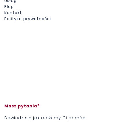
Usługi
Blog
Kontakt
Polityka prywatności
Masz pytania?
Dowiedz się jak możemy Ci pomóc.