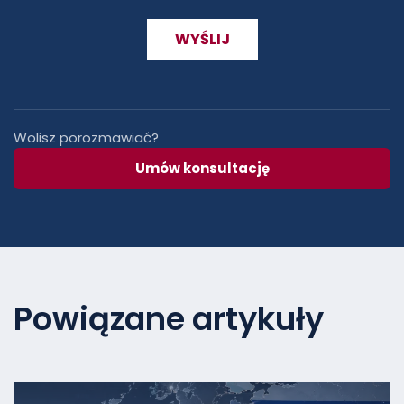
Wolisz porozmawiać?
Umów konsultację
Powiązane artykuły