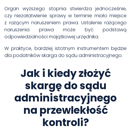
Organ wyższego stopnia stwierdza jednocześnie,
czy niezałatwienie sprawy w terminie miało miejsce
z rażącym naruszeniem prawa. Ustalenie rażącego
naruszenia prawa może być podstawą
odpowiedzialności majątkowej urzędnika.
W praktyce, bardziej istotnym instrumentem będzie
dla podatników skarga do sądu administracyjnego.
Jak i kiedy złożyć
skargę do sądu
administracyjnego
na przewlekłość
kontroli?