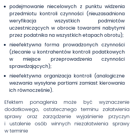
podejmowanie niecelowych z punktu widzenia
przedmiotu kontroli czynności (nieuzasadniona
weryfikacja wszystkich podmiotów
uczestniczących w obrocie towarami nabytymi
przez podatnika na wszystkich etapach obrotu);
nieefektywna forma prowadzonych czynności
(zlecanie u kontrahentów kontroli podatkowych
w miejsce przeprowadzenia czynności
sprawdzających);
nieefektywna organizacja kontroli (analogiczne
wezwania wysyłane partiami zamiast kierowania
ich równocześnie).
Efektem ponaglenia może być wyznaczenie
dodatkowego, ostatecznego terminu załatwienia
sprawy oraz zarządzenie wyjaśnienie przyczyn
i ustalenie osób winnych niezałatwienia sprawy
w terminie