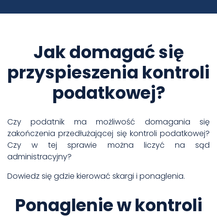
Jak domagać się
przyspieszenia kontroli
podatkowej?
Czy podatnik ma możliwość domagania się
zakończenia przedłużającej się kontroli podatkowej?
Czy w tej sprawie można liczyć na sąd
administracyjny?
Dowiedz się gdzie kierować skargi i ponaglenia.
Ponaglenie w kontroli