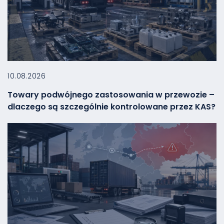
10.08.2026
Towary podwójnego zastosowania w przewozie –
dlaczego są szczególnie kontrolowane przez KAS?