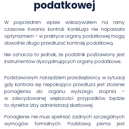
podatkowej
W poprzednim wpisie wskazywałem na ramy
czasowe trwania kontroli. Konkluzja nie napawała
optymizmem – w praktyce organy podatkowej mogą
dowolnie długo przedłużać kontrolę podatkową.
Nie oznacza to jednak, że podatnik pozbawiony jest
instrumentów dyscyplinujących organy podatkowe.
Podstawowym narzędziem przedsiębiorcy w sytuacji
gdy kontrola się niepokojąco przedłuża jest złożenie
ponaglenia do organu wyższego stopnia –
w zdecydowanej większości przypadków będzie
to dyrektor izby administracji skarbowej.
Ponaglenie nie musi spełniać żadnych szczególnych
wymogów formalnych. Podstawą pisma jest