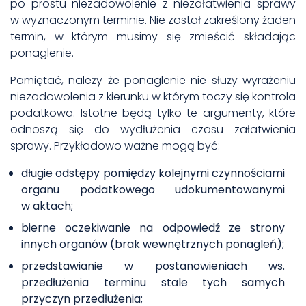
po prostu niezadowolenie z niezałatwienia sprawy
w wyznaczonym terminie. Nie został zakreślony żaden
termin, w którym musimy się zmieścić składając
ponaglenie.
Pamiętać, należy że ponaglenie nie służy wyrażeniu
niezadowolenia z kierunku w którym toczy się kontrola
podatkowa. Istotne będą tylko te argumenty, które
odnoszą się do wydłużenia czasu załatwienia
sprawy. Przykładowo ważne mogą być:
długie odstępy pomiędzy kolejnymi czynnościami
organu podatkowego udokumentowanymi
w aktach;
bierne oczekiwanie na odpowiedź ze strony
innych organów (brak wewnętrznych ponagleń);
przedstawianie w postanowieniach ws.
przedłużenia terminu stale tych samych
przyczyn przedłużenia;