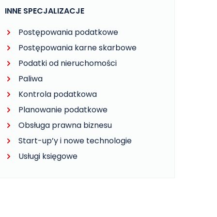
INNE SPECJALIZACJE
Postępowania podatkowe
Postępowania karne skarbowe
Podatki od nieruchomości
Paliwa
Kontrola podatkowa
Planowanie podatkowe
Obsługa prawna biznesu
Start-up’y i nowe technologie
Usługi księgowe