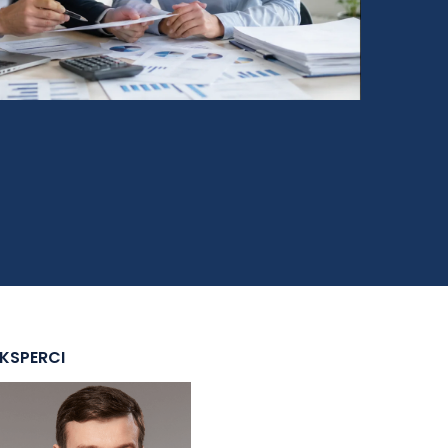
EKSPERCI