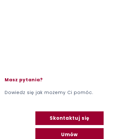
Masz pytania?
Dowiedz się jak możemy Ci pomóc.
Skontaktuj się
Umów