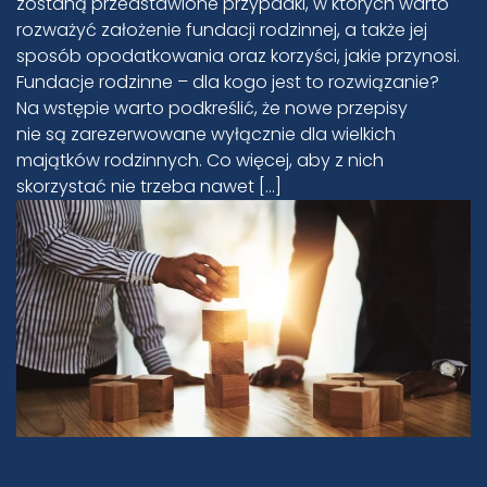
zostaną przedstawione przypadki, w których warto
rozważyć założenie fundacji rodzinnej, a także jej
sposób opodatkowania oraz korzyści, jakie przynosi.
Fundacje rodzinne – dla kogo jest to rozwiązanie?
Na wstępie warto podkreślić, że nowe przepisy
nie są zarezerwowane wyłącznie dla wielkich
majątków rodzinnych. Co więcej, aby z nich
skorzystać nie trzeba nawet […]