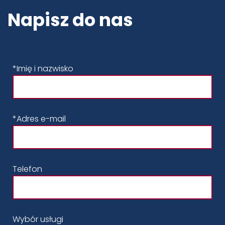
Napisz do nas
*Imię i nazwisko
*Adres e-mail
Telefon
Wybór usługi