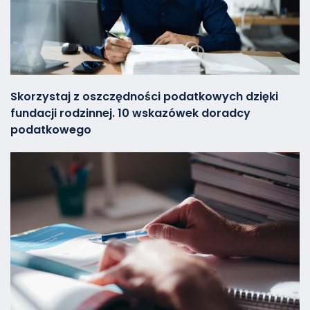
Skorzystaj z oszczędności podatkowych dzięki
fundacji rodzinnej. 10 wskazówek doradcy
podatkowego