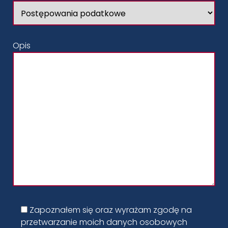
Opis
Zapoznałem się oraz wyrażam zgodę na
przetwarzanie moich danych osobowych