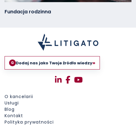
Fundacja rodzinna
»
Dodaj nas jako Twoje źródło wiedzy
G
O kancelarii
Usługi
Blog
Kontakt
Polityka prywatności