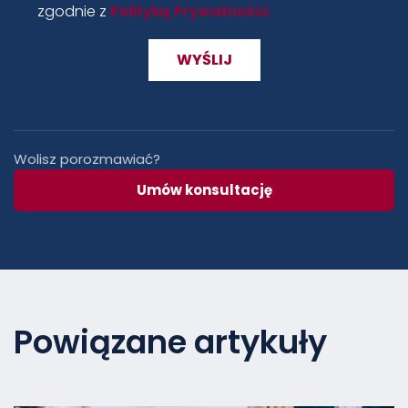
zgodnie z
Polityką Prywatności.
Wolisz porozmawiać?
Umów konsultację
Powiązane artykuły