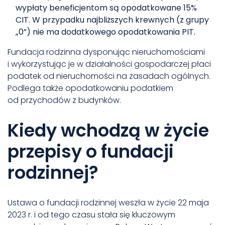
wypłaty beneficjentom są opodatkowane 15%
CIT. W przypadku najbliższych krewnych (z grupy
„0”) nie ma dodatkowego opodatkowania PIT.
Fundacja rodzinna dysponując nieruchomościami
i wykorzystując je w działalności gospodarczej płaci
podatek od nieruchomości
na zasadach ogólnych.
Podlega także opodatkowaniu podatkiem
od przychodów z budynków.
Kiedy wchodzą w życie
przepisy o fundacji
rodzinnej?
Ustawa o fundacji rodzinnej weszła w życie 22 maja
2023 r. i od tego czasu stała się kluczowym