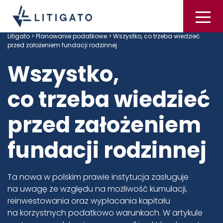
Litigato
>
Planowanie podatkowe
> Wszystko, co trzeba wiedzieć
przed założeniem fundacji rodzinnej
Wszystko,
co trzeba wiedzieć
przed założeniem
fundacji rodzinnej
Ta nowa w polskim prawie instytucja zasługuje
na uwagę ze względu na możliwość kumulacji,
reinwestowania oraz wypłacania kapitału
na korzystnych podatkowo warunkach. W artykule