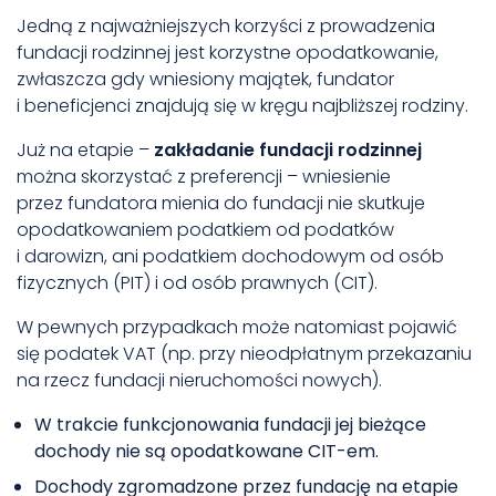
Jedną z najważniejszych korzyści z prowadzenia
fundacji rodzinnej jest korzystne opodatkowanie,
zwłaszcza gdy wniesiony majątek, fundator
i beneficjenci znajdują się w kręgu najbliższej rodziny.
Już na etapie –
zakładanie fundacji rodzinnej
można skorzystać z preferencji – wniesienie
przez fundatora mienia do fundacji nie skutkuje
opodatkowaniem podatkiem od podatków
i darowizn, ani podatkiem dochodowym od osób
fizycznych (PIT) i od osób prawnych (CIT).
W pewnych przypadkach może natomiast pojawić
się
podatek VAT
(np. przy nieodpłatnym przekazaniu
na rzecz fundacji nieruchomości nowych).
W trakcie funkcjonowania fundacji jej bieżące
dochody nie są opodatkowane CIT-em.
Dochody zgromadzone przez fundację na etapie