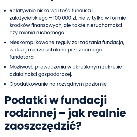
Relatywnie niska wartość funduszu
założycielskiego – 100 000 zł, nie w tylko w formie
środków finansowych, ale także nieruchomości
czy mienia ruchomego.
Nieskomplikowane reguły zarządzania fundacją,
w dużej mierze ustalone przez samego
fundatora.
Możliwość prowadzenia w określonym zakresie
działalności gospodarczej.
Opodatkowanie na rozsądnym poziomie.
Podatki w fundacji
rodzinnej – jak realnie
zaoszczędzić?