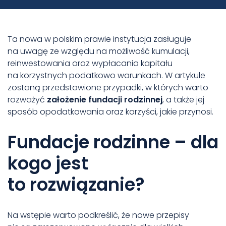
Ta nowa w polskim prawie instytucja zasługuje
na uwagę ze względu na możliwość kumulacji,
reinwestowania oraz wypłacania kapitału
na korzystnych podatkowo warunkach. W artykule
zostaną przedstawione przypadki, w których warto
rozważyć
założenie fundacji rodzinnej
, a także jej
sposób opodatkowania oraz korzyści, jakie przynosi.
Fundacje rodzinne – dla
kogo jest
to rozwiązanie?
Na wstępie warto podkreślić, że nowe przepisy