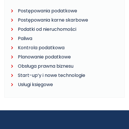
Postępowania podatkowe
Postępowania karne skarbowe
Podatki od nieruchomości
Paliwa
Kontrola podatkowa
Planowanie podatkowe
Obsługa prawna biznesu
Start-up’y i nowe technologie
Usługi księgowe