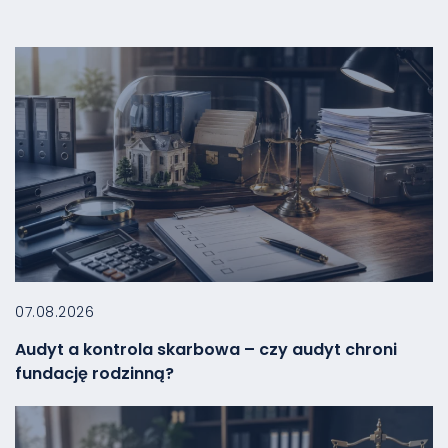
07.08.2026
Audyt a kontrola skarbowa – czy audyt chroni
fundację rodzinną?