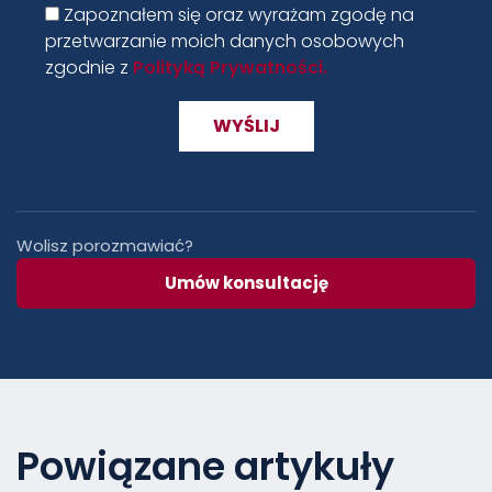
Zapoznałem się oraz wyrażam zgodę na
przetwarzanie moich danych osobowych
zgodnie z
Polityką Prywatności.
Wolisz porozmawiać?
Umów konsultację
Powiązane artykuły