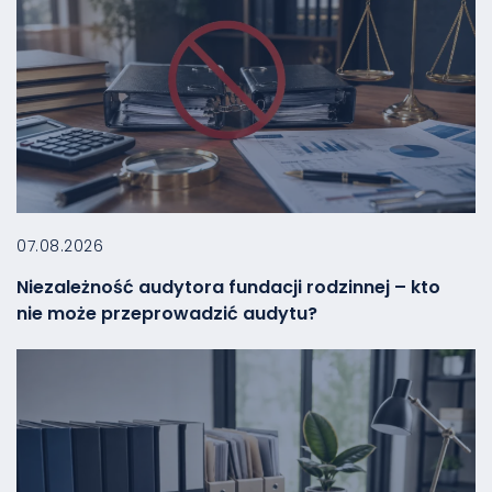
07.08.2026
Niezależność audytora fundacji rodzinnej – kto
nie może przeprowadzić audytu?