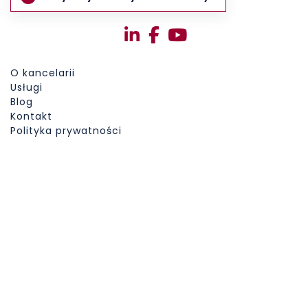
O kancelarii
Usługi
Blog
Kontakt
Polityka prywatności