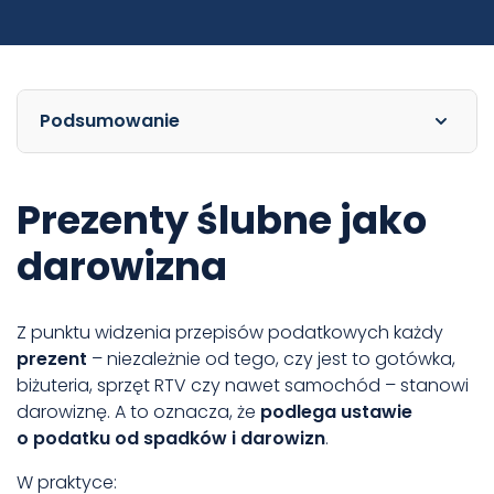
Podsumowanie
Prezenty ślubne jako
darowizna
Z punktu widzenia przepisów podatkowych każdy
prezent
– niezależnie od tego, czy jest to gotówka,
biżuteria, sprzęt RTV czy nawet samochód – stanowi
darowiznę. A to oznacza, że
podlega ustawie
o podatku od spadków i darowizn
.
W praktyce: