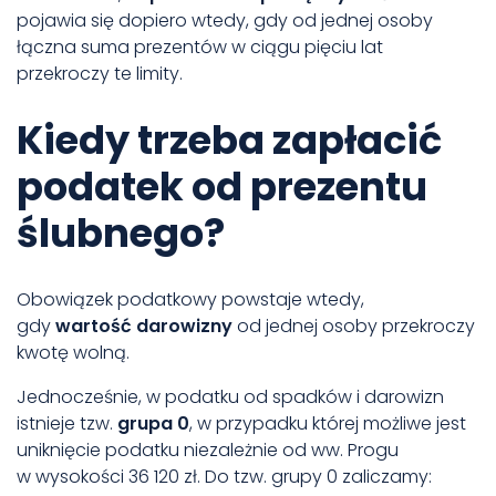
pojawia się dopiero wtedy, gdy od jednej osoby
łączna suma prezentów w ciągu pięciu lat
przekroczy te limity.
Kiedy trzeba zapłacić
podatek od prezentu
ślubnego?
Obowiązek podatkowy powstaje wtedy,
gdy
wartość darowizny
od jednej osoby przekroczy
kwotę wolną.
Jednocześnie, w podatku od spadków i darowizn
istnieje tzw.
grupa 0
, w przypadku której możliwe jest
uniknięcie podatku niezależnie od ww. Progu
w wysokości 36 120 zł. Do tzw. grupy 0 zaliczamy: