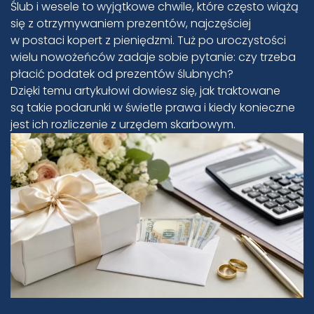
Ślub i wesele to wyjątkowe chwile, które często wiążą
się z otrzymywaniem prezentów, najczęściej
w postaci kopert z pieniędzmi. Tuż po uroczystości
wielu nowożeńców zadaje sobie pytanie: czy trzeba
płacić podatek od prezentów ślubnych?
Dzięki temu artykułowi dowiesz się, jak traktowane
są takie podarunki w świetle prawa i kiedy konieczne
jest ich rozliczenie z urzędem skarbowym.