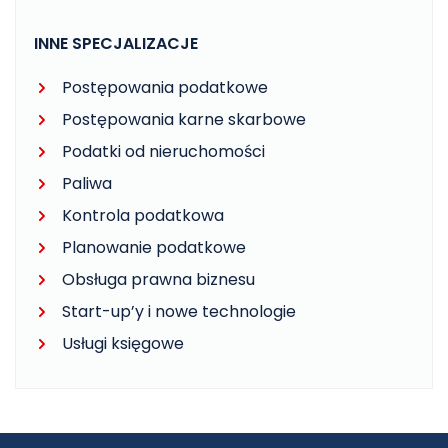
INNE SPECJALIZACJE
Postępowania podatkowe
Postępowania karne skarbowe
Podatki od nieruchomości
Paliwa
Kontrola podatkowa
Planowanie podatkowe
Obsługa prawna biznesu
Start-up’y i nowe technologie
Usługi księgowe