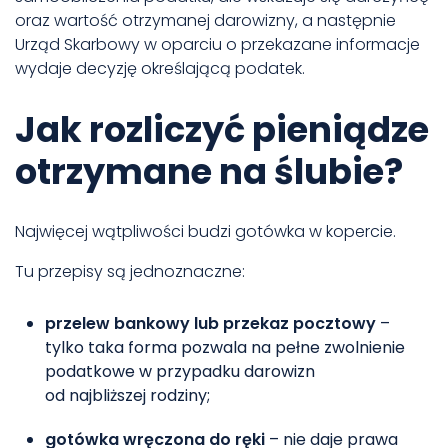
oraz wartość otrzymanej darowizny, a następnie
Urząd Skarbowy w oparciu o przekazane informacje
wydaje decyzję określającą podatek.
Jak rozliczyć pieniądze
otrzymane na ślubie?
Najwięcej wątpliwości budzi gotówka w kopercie.
Tu przepisy są jednoznaczne:
przelew bankowy lub przekaz pocztowy
–
tylko taka forma pozwala na pełne zwolnienie
podatkowe w przypadku darowizn
od najbliższej rodziny;
gotówka wręczona do ręki
– nie daje prawa